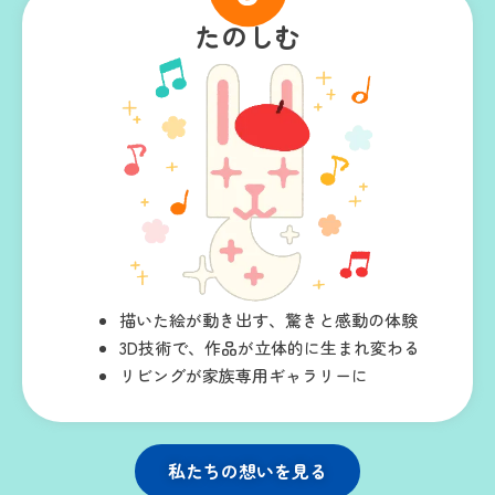
たのしむ
描いた絵が動き出す、驚きと感動の体験
3D技術で、作品が立体的に生まれ変わる
リビングが家族専用ギャラリーに
私たちの想いを見る