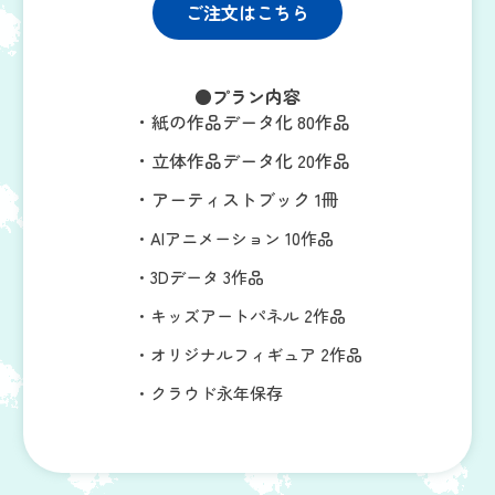
ご注文はこちら
●プラン内容
・
紙の作品データ化
80作品
・立体作品データ化 20作品
・アーティストブック 1冊
・AIアニメーション 10作品
・3Dデータ 3作品
・キッズアートパネル 2作品
・オリジナルフィギュア 2作品
・クラウド永年保存