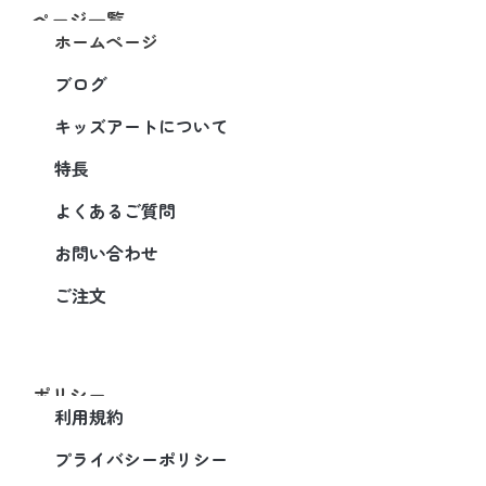
ページ一覧
ホームページ
ブログ
キッズアートについて
特長
よくあるご質問
お問い合わせ
ご注文
ポリシー
利用規約
プライバシーポリシー