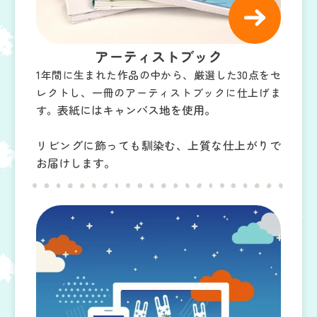
アーティストブック
1年間に生まれた作品の中から、厳選した30点をセ
レクトし、一冊のアーティストブックに仕上げま
表紙にはキャンバス地を使用。
す。
リビングに飾っても馴染む、上質な仕上がりで
お届けします。