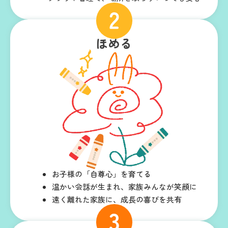
ほめる
お子様の「自尊心」を育てる
温かい会話が生まれ、家族みんなが笑顔に
遠く離れた家族に、成長の喜びを共有