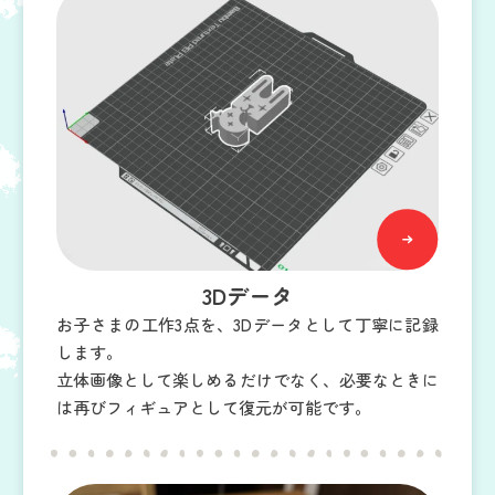
3Dデータ
お子さまの工作3点を、3Dデータとして丁寧に記録
します。
立体画像として楽しめるだけでなく、必要なときに
は再びフィギュアとして復元が可能です。