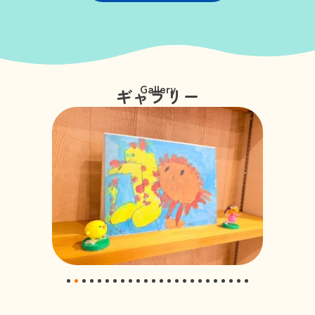
Gallery
ギャラリー