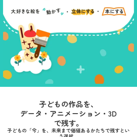
子どもの作品を、
データ・アニメーション・3D
で残す。
子どもの「今」を、未来まで価値あるかたちで残すとい
う選択。