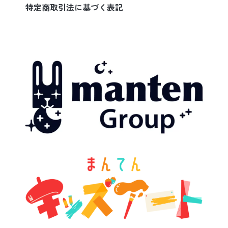
特定商取引法に基づく表記