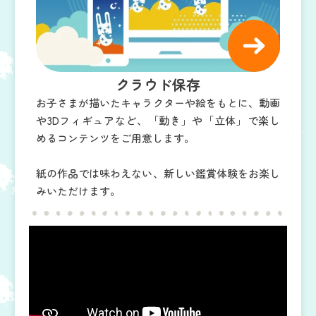
クラウド保存​
お子さまが描いたキャラクターや絵をもとに、動画
や3Dフィギュアなど、「動き」や「立体」で楽し
めるコンテンツをご用意します。
紙の作品では味わえない、新しい鑑賞体験をお楽し
みいただけます。