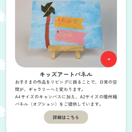
キッズアートパネル
お子さまの作品をリビングに飾ることで、日常の空
間が、ギャラリーへと変わります。
A4サイズのキャンバスに加え、A2サイズの播州織
パネル（オプション）をご提供しています。
詳細はこちら