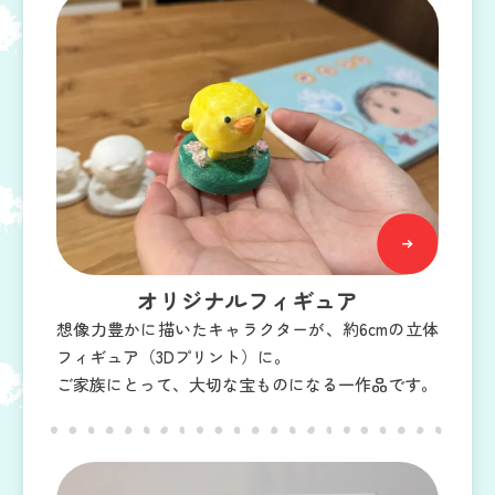
オリジナルフィギュア
想像力豊かに描いたキャラクターが、約6cmの立体
フィギュア（3Dプリント）に。
ご家族にとって、大切な宝ものになる一作品です。