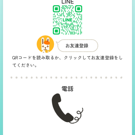
LINE
QRコードを読み取るか、クリックしてお友達登録をし
てください。
電話