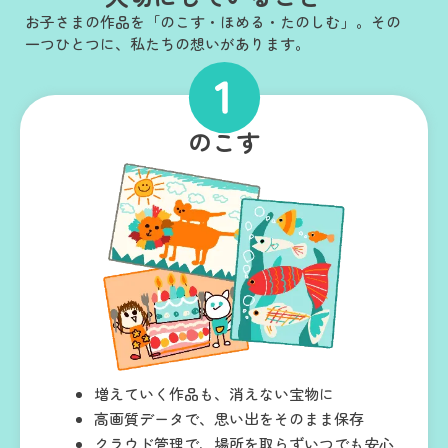
お子さまの作品を「のこす・ほめる・たのしむ」。その
一つひとつに、私たちの想いがあります。
のこす
増えていく作品も、消えない宝物に
高画質データで、思い出をそのまま保存
クラウド管理で、場所を取らずいつでも安心