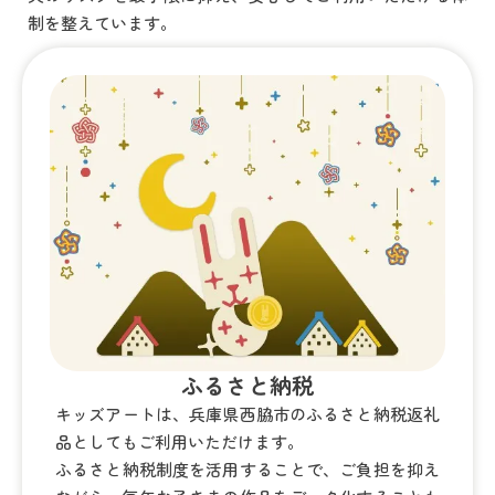
制を整えています。
ふるさと納税
キッズアートは、兵庫県西脇市のふるさと納税返礼
品としてもご利用いただけます。
ふるさと納税制度を活用することで、ご負担を抑え